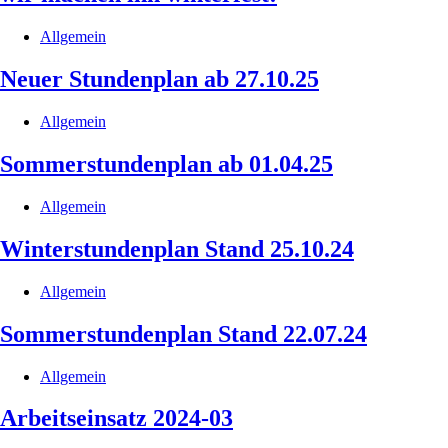
Allgemein
Neuer Stundenplan ab 27.10.25
Allgemein
Sommerstundenplan ab 01.04.25
Allgemein
Winterstundenplan Stand 25.10.24
Allgemein
Sommerstundenplan Stand 22.07.24
Allgemein
Arbeitseinsatz 2024-03